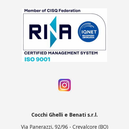
Cocchi Ghelli e Benati s.r.l.
Via Panerazzi, 92/96 - Crevalcore (BO)