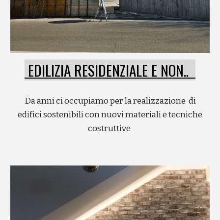
EDILIZIA RESIDENZIALE E NON..
Da anni ci occupiamo per la realizzazione di
edifici sostenibili con nuovi materiali e tecniche
costruttive