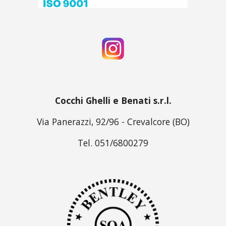
Cocchi Ghelli e Benati s.r.l.
Via Panerazzi, 92/96 - Crevalcore (BO)
Tel. 051/6800279