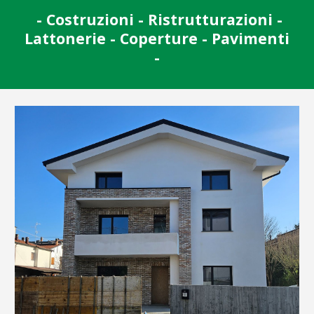
- Costruzioni - Ristrutturazioni -
Lattonerie - Coperture - Pavimenti
-