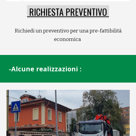
RICHIESTA PREVENTIVO
Richiedi un preventivo per una pre-fattibilità
economica
-Alcune realizzazioni :