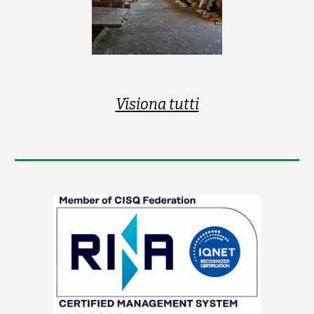
Visiona tutti